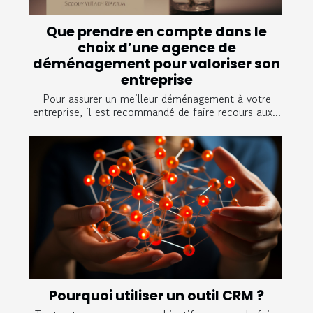
Que prendre en compte dans le
choix d’une agence de
déménagement pour valoriser son
entreprise
Pour assurer un meilleur déménagement à votre
entreprise, il est recommandé de faire recours aux...
Pourquoi utiliser un outil CRM ?