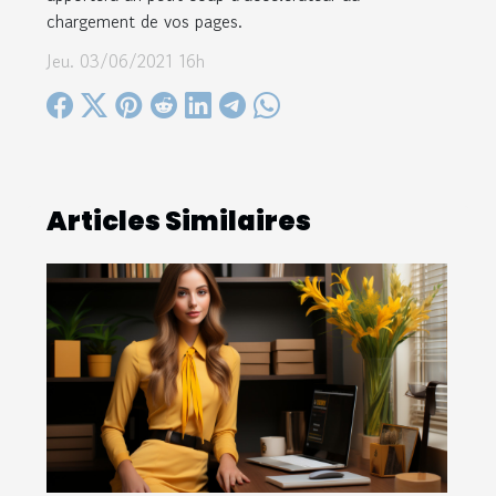
chargement de vos pages.
Jeu. 03/06/2021 16h
Articles Similaires