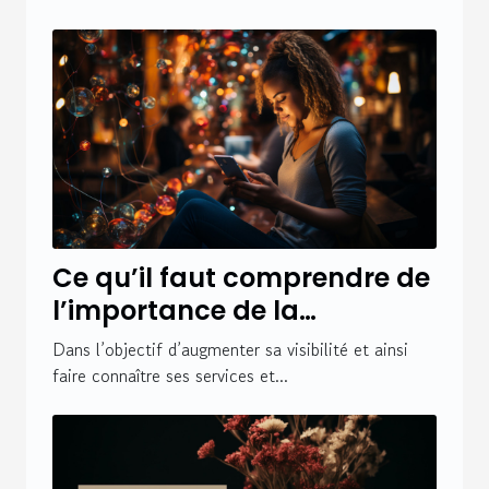
Ce qu’il faut comprendre de
l’importance de la
communication digitale
Dans l’objectif d’augmenter sa visibilité et ainsi
faire connaître ses services et...