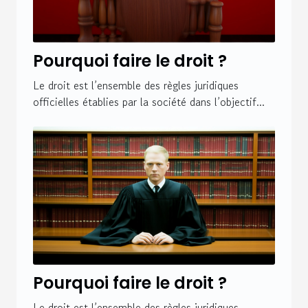
Pourquoi faire le droit ?
Le droit est l’ensemble des règles juridiques
officielles établies par la société dans l’objectif...
Pourquoi faire le droit ?
Le droit est l’ensemble des règles juridiques