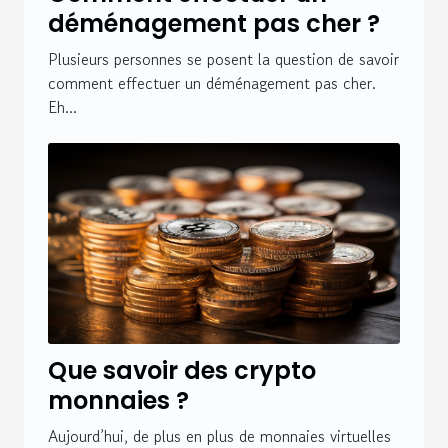
déménagement pas cher ?
Plusieurs personnes se posent la question de savoir
comment effectuer un déménagement pas cher.
Eh...
Que savoir des crypto
monnaies ?
Aujourd’hui, de plus en plus de monnaies virtuelles