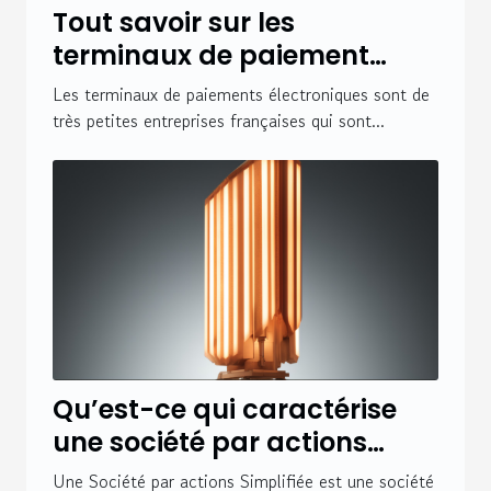
Tout savoir sur les
terminaux de paiement
électronique sans
Les terminaux de paiements électroniques sont de
abonnement
très petites entreprises françaises qui sont...
Qu’est-ce qui caractérise
une société par actions
simplifiée ?
Une Société par actions Simplifiée est une société