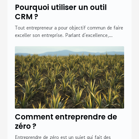
Pourquoi utiliser un outil
CRM ?
Tout entrepreneur a pour objectif commun de faire
exceller son entreprise. Parlant d’excellence,...
Comment entreprendre de
zéro ?
Entreprendre de zéro est un sujet qui fait des