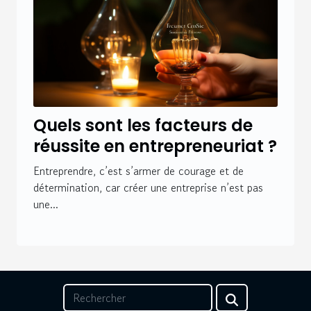
Quels sont les facteurs de
réussite en entrepreneuriat ?
Entreprendre, c’est s’armer de courage et de
détermination, car créer une entreprise n’est pas
une...