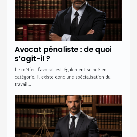
Avocat pénaliste : de quoi
s’agit-il ?
Le métier d’avocat est également scindé en
catégorie. Il existe donc une spécialisation du
travail...