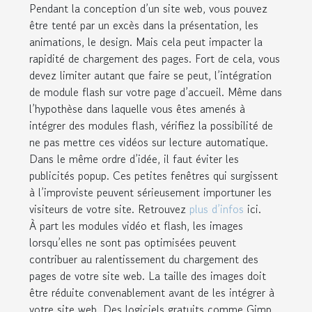
Pendant la conception d’un site web, vous pouvez
être tenté par un excès dans la présentation, les
animations, le design. Mais cela peut impacter la
rapidité de chargement des pages. Fort de cela, vous
devez limiter autant que faire se peut, l’intégration
de module flash sur votre page d’accueil. Même dans
l’hypothèse dans laquelle vous êtes amenés à
intégrer des modules flash, vérifiez la possibilité de
ne pas mettre ces vidéos sur lecture automatique.
Dans le même ordre d’idée, il faut éviter les
publicités popup. Ces petites fenêtres qui surgissent
à l’improviste peuvent sérieusement importuner les
visiteurs de votre site. Retrouvez
plus d’infos
ici.
À part les modules vidéo et flash, les images
lorsqu’elles ne sont pas optimisées peuvent
contribuer au ralentissement du chargement des
pages de votre site web. La taille des images doit
être réduite convenablement avant de les intégrer à
votre site web. Des logiciels gratuits comme Gimp