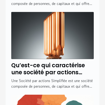
composée de personnes, de capitaux et qui offre...
Qu’est-ce qui caractérise
une société par actions
simplifiée ?
Une Société par actions Simplifiée est une société
composée de personnes, de capitaux et qui offre...