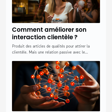
Comment améliorer son
interaction clientèle ?
Produit des articles de qualités pour attirer la
clientèle. Mais une relation passive avec le...