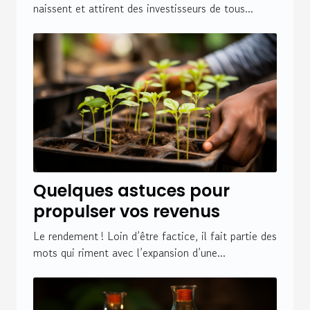
naissent et attirent des investisseurs de tous...
Quelques astuces pour
propulser vos revenus
Le rendement ! Loin d’être factice, il fait partie des
mots qui riment avec l’expansion d’une...