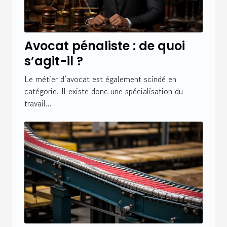
Avocat pénaliste : de quoi
s’agit-il ?
Le métier d’avocat est également scindé en
catégorie. Il existe donc une spécialisation du
travail...