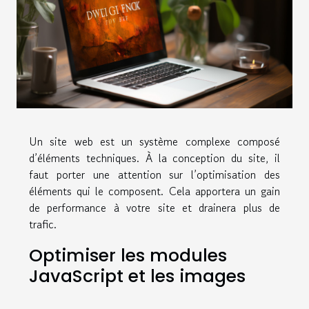
Un site web est un système complexe composé
d’éléments techniques. À la conception du site, il
faut porter une attention sur l’optimisation des
éléments qui le composent. Cela apportera un gain
de performance à votre site et drainera plus de
trafic.
Optimiser les modules
JavaScript et les images