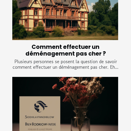
Comment effectuer un
déménagement pas cher ?
Plusieurs personnes se posent la question de savoir
comment effectuer un déménagement pas cher. Eh...