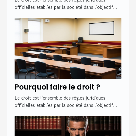
officielles établies par la société dans l’objectif...
Pourquoi faire le droit ?
Le droit est l’ensemble des règles juridiques
officielles établies par la société dans l’objectif...