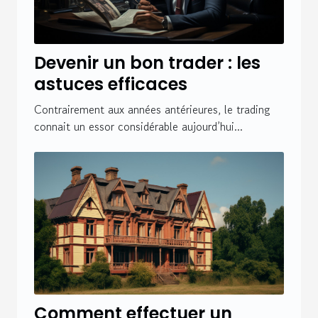
Devenir un bon trader : les
astuces efficaces
Contrairement aux années antérieures, le trading
connait un essor considérable aujourd’hui...
Comment effectuer un