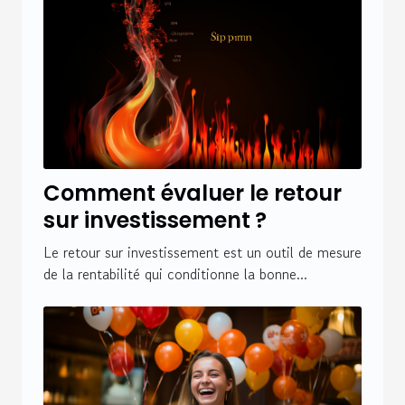
Comment évaluer le retour
sur investissement ?
Le retour sur investissement est un outil de mesure
de la rentabilité qui conditionne la bonne...