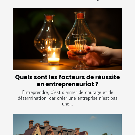
Quels sont les facteurs de réussite
en entrepreneuriat ?
Entreprendre, c’est s’armer de courage et de
détermination, car créer une entreprise n’est pas
une...