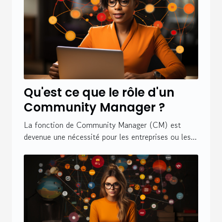
Qu'est ce que le rôle d'un
Community Manager ?
La fonction de Community Manager (CM) est
devenue une nécessité pour les entreprises ou les...