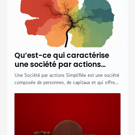
Qu’est-ce qui caractérise
une société par actions
simplifiée ?
Une Société par actions Simplifiée est une société
composée de personnes, de capitaux et qui offre...