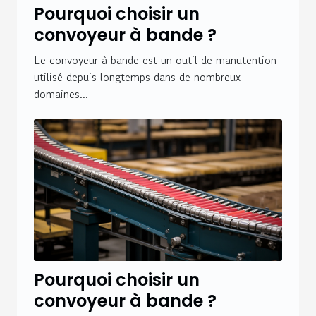
Pourquoi choisir un
convoyeur à bande ?
Le convoyeur à bande est un outil de manutention
utilisé depuis longtemps dans de nombreux
domaines...
Pourquoi choisir un
convoyeur à bande ?