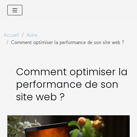
Accueil
Autre
Comment optimiser la performance de son site web ?
Comment optimiser la
performance de son
site web ?