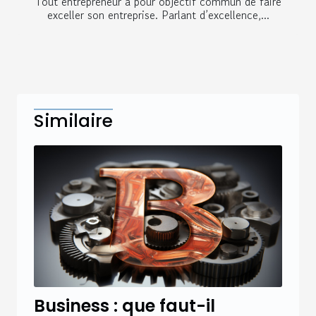
Tout entrepreneur a pour objectif commun de faire
exceller son entreprise. Parlant d’excellence,...
Similaire
Business : que faut-il