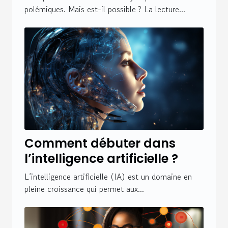
polémiques. Mais est-il possible ? La lecture...
Comment débuter dans
l’intelligence artificielle ?
L’intelligence artificielle (IA) est un domaine en
pleine croissance qui permet aux...