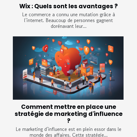
Wix : Quels sont les avantages ?
Le commerce a connu une mutation grâce à
l’internet. Beaucoup de personnes gagnent
dorénavant leur...
Comment mettre en place une
stratégie de marketing d'influence
?
Le marketing d’influence est en plein essor dans le
monde des affaires. Cette stratégie...