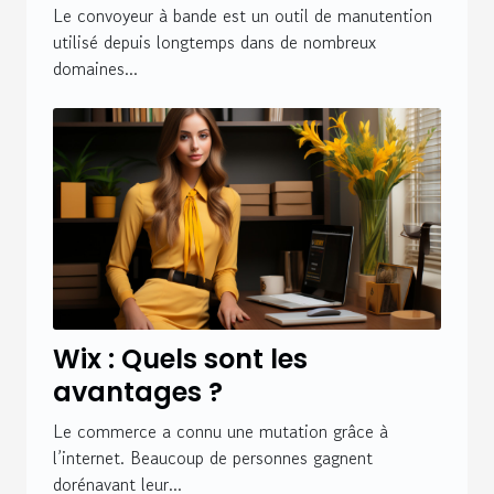
Le convoyeur à bande est un outil de manutention
utilisé depuis longtemps dans de nombreux
domaines...
Wix : Quels sont les
avantages ?
Le commerce a connu une mutation grâce à
l’internet. Beaucoup de personnes gagnent
dorénavant leur...