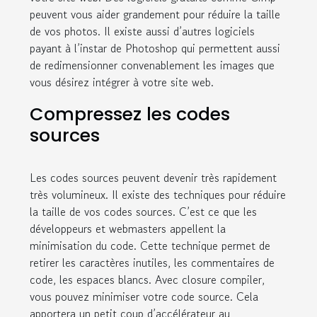
peuvent vous aider grandement pour réduire la taille
de vos photos. Il existe aussi d’autres logiciels
payant à l’instar de Photoshop qui permettent aussi
de redimensionner convenablement les images que
vous désirez intégrer à votre site web.
Compressez les codes
sources
Les codes sources peuvent devenir très rapidement
très volumineux. Il existe des techniques pour réduire
la taille de vos codes sources. C’est ce que les
développeurs et webmasters appellent la
minimisation du code. Cette technique permet de
retirer les caractères inutiles, les commentaires de
code, les espaces blancs. Avec closure compiler,
vous pouvez minimiser votre code source. Cela
apportera un petit coup d’accélérateur au